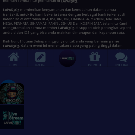
bermain semua fitur permainan di
LAPAK303.
memberikan kenyamanan dan kemudahan dalam semua
LAPAK303
transaksi, untuk itu kami bekerja sama dengan berbagai bank terkenal di
indonesia di antaranya BCA, BSI, BNI, BRI, CIMBNIAGA, MANDIRI, MAYBANK,
MEGA, PERMATA, SINARMAS, PANIN , JENIUS Dan KOSPIN JASA selain itu Kami
mengutamakan semua member
di support oleh perangkat seperti
LAPAK303
android dan IOS yang bisa anda mainkan dimanapun dan kapanpun saja.
Raih bonus jutaan setiap minggunya untuk anda yang bermain game
, dalam event ini menentukan siapa yang paling tinggi dalam
LAPAK303
turnover dari 1 s/d 10 setiap minggunya, rasakan juga bonus menarik kami
lainnya seperti lucky spin dan mysteri box setiap harinya. Tunggu apa lagi
segera daftarkan diri anda dan raih hadiahnya!
HOME
DAFTAR
PROMOSI
LIVE CHAT
Cara Pembayaran:
Dukungan Perangkat :
Keamanan Terjamin :