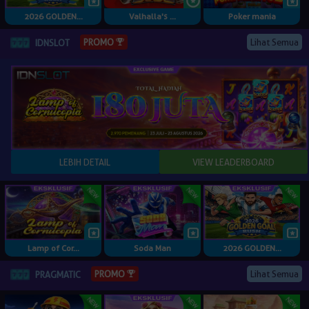
2026 GOLDEN...
Valhalla's ...
Poker mania
Lihat Semua
PROMO
IDNSLOT
Lamp of Cor...
Soda Man
2026 GOLDEN...
Lihat Semua
PROMO
PRAGMATIC