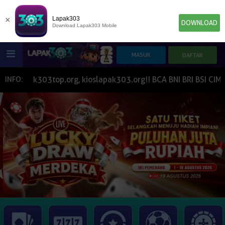
×
Lapak303
DOWNLOAD
Download Lapak303 Mobile
HOME
p4k303top.org, kioslapak303.org!! BCA BNI BRI BSI CIMB 
INFO:
POKER
SLOT GAME
IDN E-LOTTERY
NEW
NEW
SPORTBOOK
LIVE CASINO
IDNLIVE
NEW
TOGEL
ESPORTS
ARCADE
NEW
NEW
NEW
TEMBAK IKAN
IDNRAFFLE
IDNTRADE