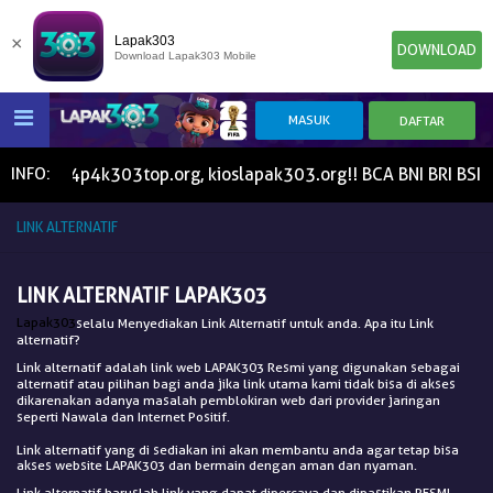
×
Lapak303
DOWNLOAD
Download Lapak303 Mobile
HOME
I KAMI l4p4k303top.org, kioslapak303.org!! BCA BNI BRI 
INFO:
LINK ALTERNATIF
POKER
SLOT GAME
IDN E-LOTTERY
NEW
NEW
LINK ALTERNATIF LAPAK303
Lapak303
selalu Menyediakan Link Alternatif untuk anda. Apa itu Link
SPORTBOOK
LIVE CASINO
IDNLIVE
alternatif?
Link alternatif adalah link web LAPAK303 Resmi yang digunakan sebagai
NEW
alternatif atau pilihan bagi anda jika link utama kami tidak bisa di akses
dikarenakan adanya masalah pemblokiran web dari provider jaringan
TOGEL
ESPORTS
ARCADE
seperti Nawala dan Internet Positif.
NEW
NEW
NEW
Link alternatif yang di sediakan ini akan membantu anda agar tetap bisa
akses website LAPAK303 dan bermain dengan aman dan nyaman.
TEMBAK IKAN
IDNRAFFLE
IDNTRADE
Link alternatif haruslah link yang dapat dipercaya dan dipastikan RESMI