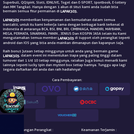
Superbull, QQspirit, Slots, IDNLIVE, Togel dan E-SPORT, sportbook, E-lottery
dan MM Tangkas. Hanya dengan 1 akun di situs kami anda sudah bisa
© Copyright 2026 warunglapak303.org - All right reserved | 18+
bermain semua fitur permainan di
LAPAK303.
memberikan kenyamanan dan kemudahan dalam semua
LAPAK303
transaksi, untuk itu kami bekerja sama dengan berbagai bank terkenal di
indonesia di antaranya BCA, BSI, BNI, BRI, CIMBNIAGA, MANDIRI, MAYBANK,
MEGA, PERMATA, SINARMAS, PANIN , JENIUS Dan KOSPIN JASA selain itu Kami
mengutamakan semua member
di support oleh perangkat seperti
LAPAK303
android dan IOS yang bisa anda mainkan dimanapun dan kapanpun saja.
Raih bonus jutaan setiap minggunya untuk anda yang bermain game
, dalam event ini menentukan siapa yang paling tinggi dalam
LAPAK303
turnover dari 1 s/d 10 setiap minggunya, rasakan juga bonus menarik kami
lainnya seperti lucky spin dan mysteri box setiap harinya. Tunggu apa lagi
segera daftarkan diri anda dan raih hadiahnya!
Cara Pembayaran:
Dukungan Perangkat :
Keamanan Terjamin :