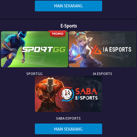
© Copyright 2026 warunglapak303.org - All right reserved | 18+
E-Sports
SPORTGG
IA ESPORTS
SABA ESPORTS