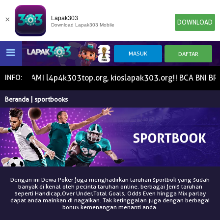
×
Lapak303
DOWNLOAD
Download Lapak303 Mobile
HOME
RESMI KAMI l4p4k303top.org, kioslapak303.org!! BCA BNI B
INFO:
Beranda | sportbooks
POKER
SLOT GAME
IDN E-LOTTERY
NEW
NEW
SPORTBOOK
LIVE CASINO
IDNLIVE
NEW
Dengan ini Dewa Poker juga menghadirkan taruhan sportbok yang sudah
TOGEL
ESPORTS
ARCADE
banyak di kenal oleh pecinta taruhan online. berbagai jenis taruhan
seperti Handicap,Over Under,Total Goals, Odds Even hingga Mix parlay
NEW
NEW
NEW
dapat anda mainkan di nagaikan. Tak ketinggalan juga dengan berbagai
bonus kemenangan menanti anda.
TEMBAK IKAN
IDNRAFFLE
IDNTRADE