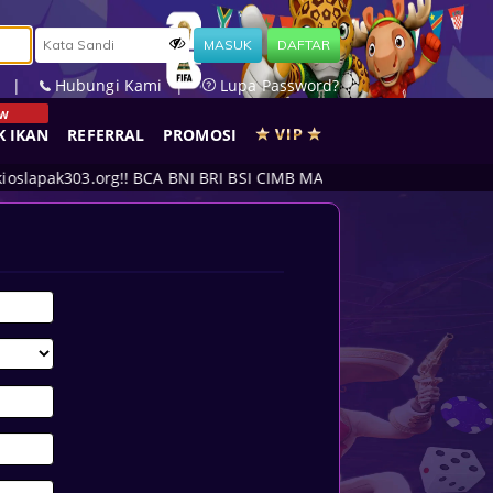
MASUK
at |
Hubungi Kami |
Lupa Password?
W
K IKAN
REFERRAL
PROMOSI
oslapak303.org!! BCA BNI BRI BSI CIMB MANDIRI MAYBANK MEG