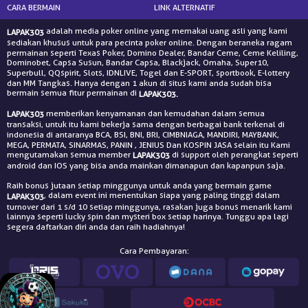
CARA BERMAIN
LINK ALTERNATIF
© Copyright 2026 warunglapak303.org - All right reserved | 18+
adalah media poker online yang memakai uang asli yang kami
LAPAK303
sediakan khusus untuk para pecinta poker online. Dengan beraneka ragam
permainan seperti Texas Poker, Domino Dealer, Bandar Ceme, Ceme Keliling,
Dominobet, Capsa Susun, Bandar Capsa, Blackjack, Omaha, Super10,
Superbull, QQspirit, Slots, IDNLIVE, Togel dan E-SPORT, sportbook, E-lottery
dan MM Tangkas. Hanya dengan 1 akun di situs kami anda sudah bisa
bermain semua fitur permainan di
LAPAK303.
memberikan kenyamanan dan kemudahan dalam semua
LAPAK303
transaksi, untuk itu kami bekerja sama dengan berbagai bank terkenal di
indonesia di antaranya BCA, BSI, BNI, BRI, CIMBNIAGA, MANDIRI, MAYBANK,
MEGA, PERMATA, SINARMAS, PANIN , JENIUS Dan KOSPIN JASA selain itu Kami
mengutamakan semua member
di support oleh perangkat seperti
LAPAK303
android dan IOS yang bisa anda mainkan dimanapun dan kapanpun saja.
Raih bonus jutaan setiap minggunya untuk anda yang bermain game
, dalam event ini menentukan siapa yang paling tinggi dalam
LAPAK303
turnover dari 1 s/d 10 setiap minggunya, rasakan juga bonus menarik kami
lainnya seperti lucky spin dan mysteri box setiap harinya. Tunggu apa lagi
segera daftarkan diri anda dan raih hadiahnya!
Cara Pembayaran: